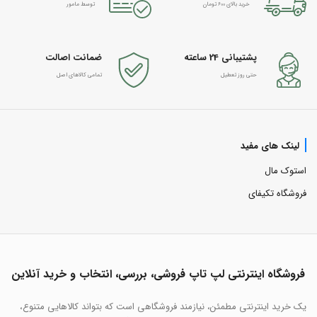
خرید بالای 600 تومان
توسط مامور
پشتیبانی 24 ساعته
ضمانت اصالت
حتی روز تعطیل
تمامی کالاهای اصل
لینک های مفید
استوک مال
فروشگاه تکیفای
فروشگاه اینترنتی لپ تاپ فروشی، بررسی، انتخاب و خرید آنلاین
یک خرید اینترنتی مطمئن، نیازمند فروشگاهی است که بتواند کالاهایی متنوع،