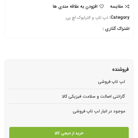
مقایسه
افزودن به علاقه مندی ها
Category:
لپ تاپ و الترابوک اچ‌ پی
اشتراک گذاری :
فروشنده
لپ تاپ فروشی
گارانتی اصالت و سلامت فیزیکی کالا
موجود در انبار لپ تاپ فروشی
خرید از دیجی کالا