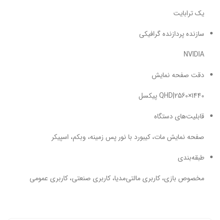
یک ترابایت
سازنده پردازنده گرافیکی
NVIDIA
دقت صفحه نمایش
QHD|2560×1440 پیکسل
قابلیت‌های دستگاه
صفحه نمایش مات، کیبورد با نور پس زمینه، وبکم، اسپیکر
طبقه‌بندی
مخصوص بازی، کاربری مالتی‌مدیا، کاربری صنعتی، کاربری عمومی