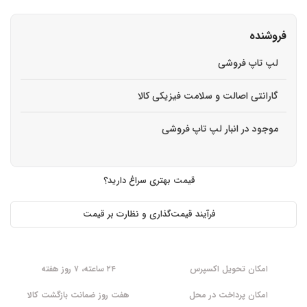
فروشنده
لپ تاپ فروشی
گارانتی اصالت و سلامت فیزیکی کالا
موجود در انبار لپ تاپ فروشی
قیمت بهتری سراغ دارید؟
فرآیند قیمت‌گذاری و نظارت بر قیمت
امکان تحویل اکسپرس
۲۴ ساعته، ۷ روز هفته
امکان پرداخت در محل
هفت روز ضمانت بازگشت کالا