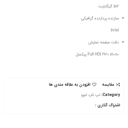
512 گیگابایت
سازنده پردازنده گرافیکی
Intel
دقت صفحه نمایش
Full HD| 1920 x1080 پیکسل
مقایسه
افزودن به علاقه مندی ها
Category:
لپ تاپ لنوو
اشتراک گذاری :