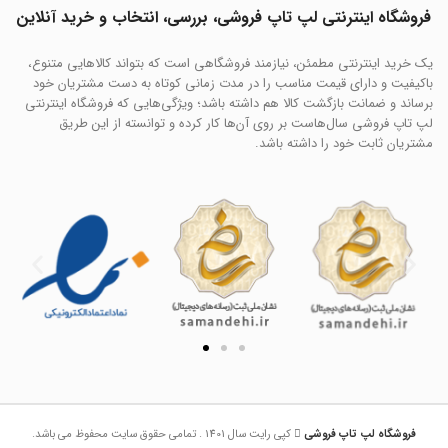
فروشگاه اینترنتی لپ تاپ فروشی، بررسی، انتخاب و خرید آنلاین
یک خرید اینترنتی مطمئن، نیازمند فروشگاهی است که بتواند کالاهایی متنوع،
باکیفیت و دارای قیمت مناسب را در مدت زمانی کوتاه به دست مشتریان خود
برساند و ضمانت بازگشت کالا هم داشته باشد؛ ویژگی‌هایی که فروشگاه اینترنتی
لپ تاپ فروشی سال‌هاست بر روی آن‌ها کار کرده و توانسته از این طریق
مشتریان ثابت خود را داشته باشد.
فروشگاه لپ تاپ فروشی
کپی رایت سال 1401 . تمامی حقوق سایت محفوظ می باشد.