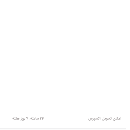
امکان تحویل اکسپرس
۲۴ ساعته، ۷ روز هفته