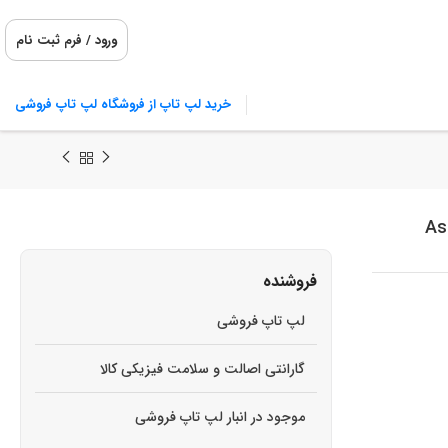
ورود / فرم ثبت نام
خرید لپ تاپ از فروشگاه لپ تاپ فروشی
Aspir
فروشنده
لپ تاپ فروشی
گارانتی اصالت و سلامت فیزیکی کالا
موجود در انبار لپ تاپ فروشی