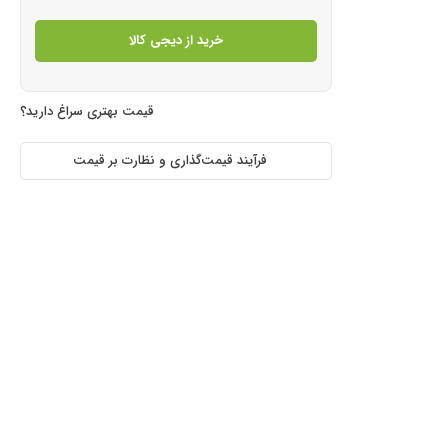
خرید از دیجی کالا
قیمت بهتری سراغ دارید؟
فرآیند قیمت‌گذاری و نظارت بر قیمت