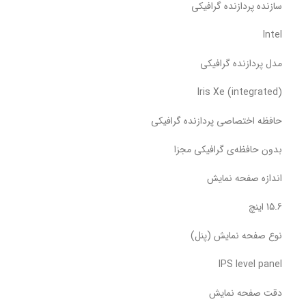
سازنده پردازنده گرافیکی
Intel
مدل پردازنده گرافیکی
Iris Xe (integrated)
حافظه اختصاصی پردازنده گرافیکی
بدون حافظه‌ی گرافیکی مجزا
اندازه صفحه نمایش
15.6 اینچ
نوع صفحه نمایش (پنل)
IPS level panel
دقت صفحه نمایش