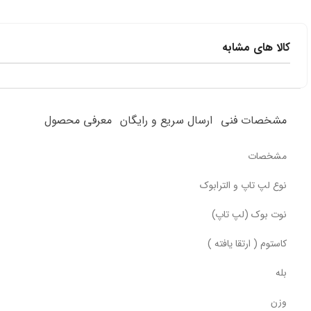
کالا های مشابه
مشخصات فنی
ارسال سریع و رایگان
معرفی محصول
مشخصات
نوع لپ تاپ و الترابوک
نوت بوک (لپ تاپ)
کاستوم ( ارتقا یافته )
بله
وزن