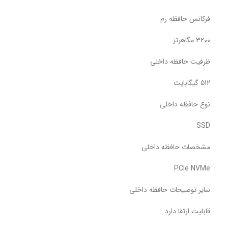
فرکانس حافظه رم
3200 مگاهرتز
ظرفیت حافظه داخلی
512 گیگابایت
نوع حافظه داخلی
SSD
مشخصات حافظه داخلی
PCIe NVMe
سایر توضیحات حافظه داخلی
قابلیت ارتقا دارد