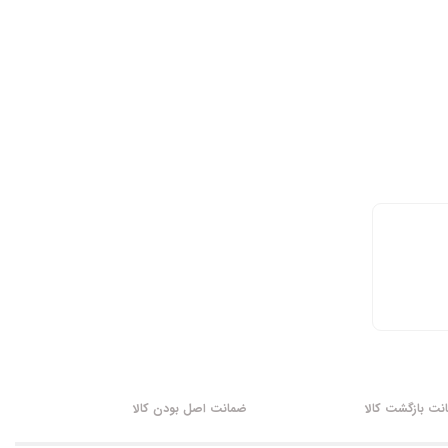
ت بازگشت کالا
ضمانت اصل بودن کالا