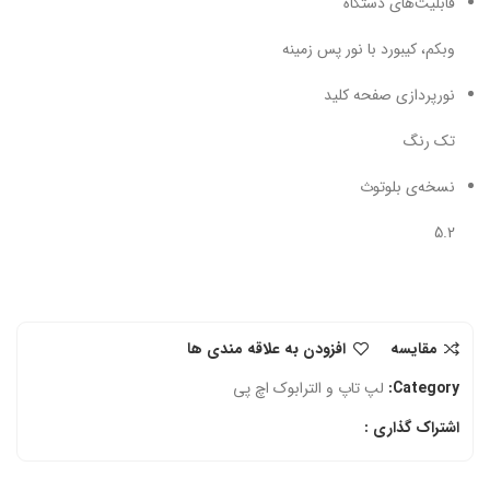
قابلیت‌های دستگاه
وبکم، کیبورد با نور پس زمینه
نورپردازی صفحه کلید
تک رنگ
نسخه‌ی بلوتوث
5.2
مقایسه
افزودن به علاقه مندی ها
Category:
لپ تاپ و الترابوک اچ‌ پی
اشتراک گذاری :