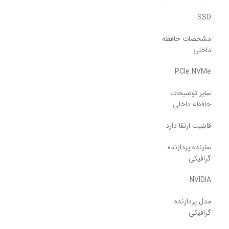
SSD
مشخصات حافظه
داخلی
PCIe NVMe
سایر توضیحات
حافظه داخلی
قابلیت ارتقا دارد
سازنده پردازنده
گرافیکی
NVIDIA
مدل پردازنده
گرافیکی