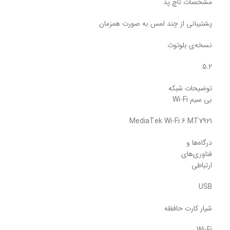
مشخصات تاچ پد
پشتیبانی از چند لمس به صورت همزمان
نسخه‌ی بلوتوث
5.2
توضیحات شبکه
بی سیم Wi-Fi
MediaTek Wi-Fi 6 MT7921
درگاه‌ها و
فناوری‌های
ارتباطی
USB
شیار کارت حافظه