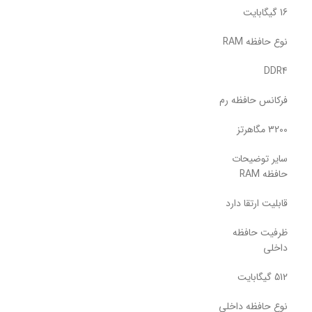
16 گیگابایت
نوع حافظه RAM
DDR4
فرکانس حافظه رم
3200 مگاهرتز
سایر توضیحات
حافظه RAM
قابلیت ارتقا دارد
ظرفیت حافظه
داخلی
512 گیگابایت
نوع حافظه داخلی