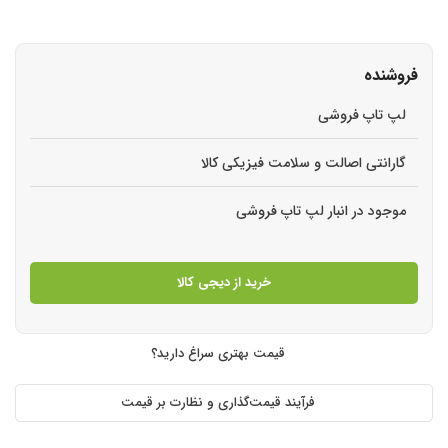
فروشنده
لپ تاپ فروشی
گارانتی اصالت و سلامت فیزیکی کالا
موجود در انبار لپ تاپ فروشی
خرید از دیجی کالا
قیمت بهتری سراغ دارید؟
فرآیند قیمت‌گذاری و نظارت بر قیمت