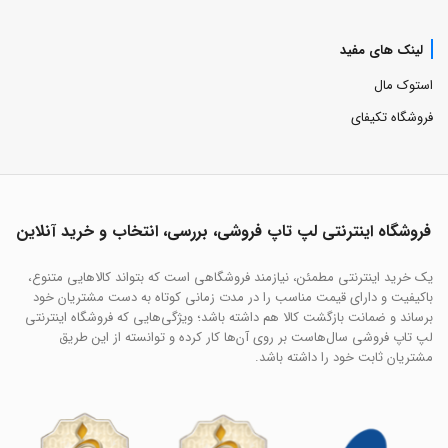
لینک های مفید
استوک مال
فروشگاه تکیفای
فروشگاه اینترنتی لپ تاپ فروشی، بررسی، انتخاب و خرید آنلاین
یک خرید اینترنتی مطمئن، نیازمند فروشگاهی است که بتواند کالاهایی متنوع،
باکیفیت و دارای قیمت مناسب را در مدت زمانی کوتاه به دست مشتریان خود
برساند و ضمانت بازگشت کالا هم داشته باشد؛ ویژگی‌هایی که فروشگاه اینترنتی
لپ تاپ فروشی سال‌هاست بر روی آن‌ها کار کرده و توانسته از این طریق
مشتریان ثابت خود را داشته باشد.