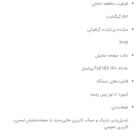
ظرفیت حافظه داخلی
512 گیگابایت
سازنده پردازنده گرافیکی
Intel
دقت صفحه نمایش
Full HD| 1920 x1080 پیکسل
قابلیت‌های دستگاه
کیبورد با نور پس زمینه
طبقه‌بندی
تبدیل‌پذیر، باریک و سبک، کاربری مالتی‌مدیا، با صفحه‌نمایش لمسی،
کاربری عمومی