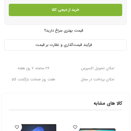
خرید از دیجی کالا
قیمت بهتری سراغ دارید؟
فرآیند قیمت‌گذاری و نظارت بر قیمت
امکان تحویل اکسپرس
۲۴ ساعته، ۷ روز هفته
امکان پرداخت در محل
هفت روز ضمانت بازگشت کالا
کالا های مشابه