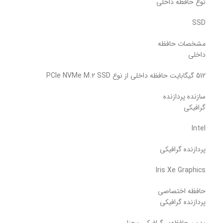
نوع حافظه داخلی
SSD
مشخصات حافظه
داخلی
512 گیگابایت حافظه داخلی از نوع PCIe NVMe M.2 SSD
سازنده پردازنده
گرافیکی
Intel
پردازنده گرافیکی
Iris Xe Graphics
حافظه اختصاصی
پردازنده گرافیکی