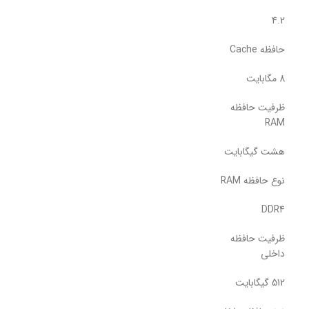
4.2
حافظه Cache
8 مگابایت
ظرفیت حافظه
RAM
هشت گیگابایت
نوع حافظه RAM
DDR4
ظرفیت حافظه
داخلی
512 گیگابایت