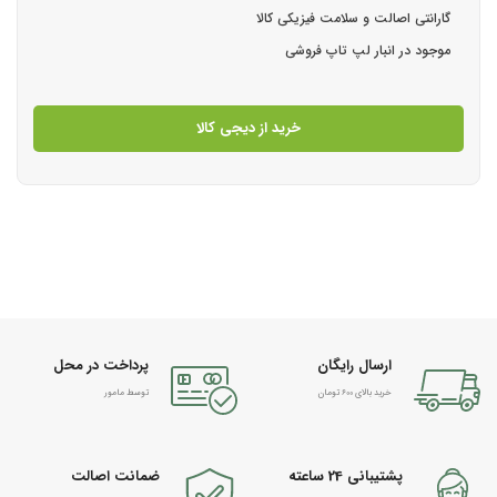
گارانتی اصالت و سلامت فیزیکی کالا
موجود در انبار لپ تاپ فروشی
خرید از دیجی کالا
ارسال رایگان
پرداخت در محل
خرید بالای 600 تومان
توسط مامور
پشتیبانی 24 ساعته
ضمانت اصالت