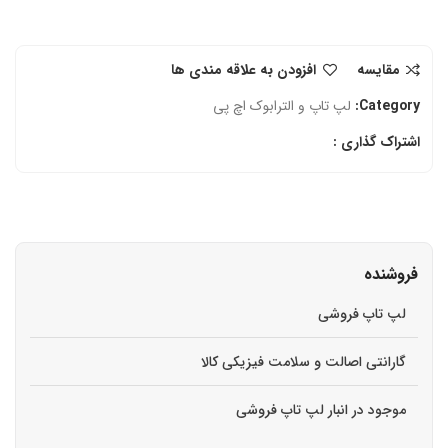
مقایسه
افزودن به علاقه مندی ها
Category:
لپ تاپ و الترابوک اچ‌ پی
اشتراک گذاری :
فروشنده
لپ تاپ فروشی
گارانتی اصالت و سلامت فیزیکی کالا
موجود در انبار لپ تاپ فروشی