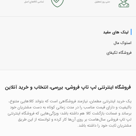
حتی روز تعطیل
تمامی کالاهای اصل
لینک های مفید
استوک مال
فروشگاه تکیفای
فروشگاه اینترنتی لپ تاپ فروشی، بررسی، انتخاب و خرید آنلاین
یک خرید اینترنتی مطمئن، نیازمند فروشگاهی است که بتواند کالاهایی متنوع،
باکیفیت و دارای قیمت مناسب را در مدت زمانی کوتاه به دست مشتریان خود
برساند و ضمانت بازگشت کالا هم داشته باشد؛ ویژگی‌هایی که فروشگاه اینترنتی
لپ تاپ فروشی سال‌هاست بر روی آن‌ها کار کرده و توانسته از این طریق
مشتریان ثابت خود را داشته باشد.