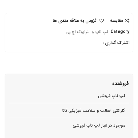
مقایسه
افزودن به علاقه مندی ها
Category:
لپ تاپ و الترابوک اچ‌ پی
اشتراک گذاری :
فروشنده
لپ تاپ فروشی
گارانتی اصالت و سلامت فیزیکی کالا
موجود در انبار لپ تاپ فروشی