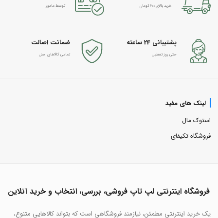
خرید بالای 600 تومان
توسط مامور
پشتیبانی 24 ساعته
ضمانت اصالت
حتی روز تعطیل
تمامی کالاهای اصل
لینک های مفید
استوک مال
فروشگاه تکیفای
فروشگاه اینترنتی لپ تاپ فروشی، بررسی، انتخاب و خرید آنلاین
یک خرید اینترنتی مطمئن، نیازمند فروشگاهی است که بتواند کالاهایی متنوع،