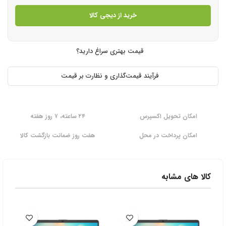
خرید از دیجی کالا
قیمت بهتری سراغ دارید؟
فرآیند قیمت‌گذاری و نظارت بر قیمت
امکان تحویل اکسپرس
۲۴ ساعته، ۷ روز هفته
امکان پرداخت در محل
هفت روز ضمانت بازگشت کالا
کالا های مشابه