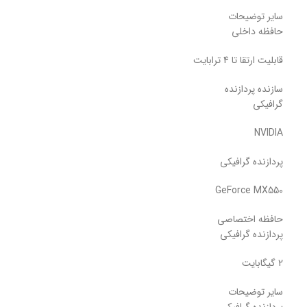
سایر توضیحات
حافظه داخلی
قابلیت ارتقا تا 4 ترابایت
سازنده پردازنده
گرافیکی
NVIDIA
پردازنده گرافیکی
GeForce MX550
حافظه اختصاصی
پردازنده گرافیکی
2 گیگابایت
سایر توضیحات