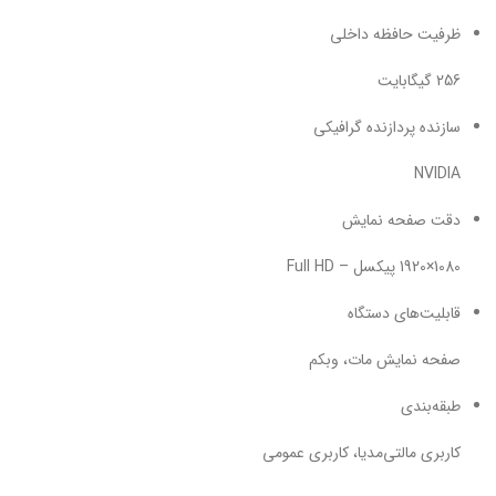
ظرفیت حافظه داخلی
256 گیگابایت
سازنده پردازنده گرافیکی
NVIDIA
دقت صفحه نمایش
1080×1920 پیکسل – Full HD
قابلیت‌های دستگاه
صفحه نمایش مات، وبکم
طبقه‌بندی
کاربری مالتی‌مدیا، کاربری عمومی