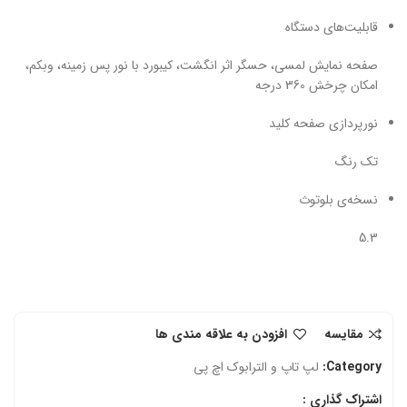
قابلیت‌های دستگاه
صفحه نمایش لمسی، حسگر اثر انگشت، کیبورد با نور پس زمینه، وبکم،
امکان چرخش 360 درجه
نورپردازی صفحه کلید
تک رنگ
نسخه‌ی بلوتوث
5.3
مقایسه
افزودن به علاقه مندی ها
Category:
لپ تاپ و الترابوک اچ‌ پی
اشتراک گذاری :