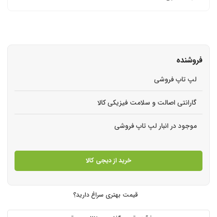
فروشنده
لپ تاپ فروشی
گارانتی اصالت و سلامت فیزیکی کالا
موجود در انبار لپ تاپ فروشی
خرید از دیجی کالا
قیمت بهتری سراغ دارید؟