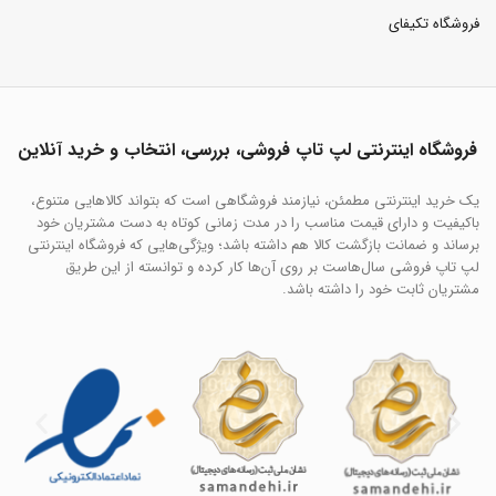
فروشگاه تکیفای
فروشگاه اینترنتی لپ تاپ فروشی، بررسی، انتخاب و خرید آنلاین
یک خرید اینترنتی مطمئن، نیازمند فروشگاهی است که بتواند کالاهایی متنوع،
باکیفیت و دارای قیمت مناسب را در مدت زمانی کوتاه به دست مشتریان خود
برساند و ضمانت بازگشت کالا هم داشته باشد؛ ویژگی‌هایی که فروشگاه اینترنتی
لپ تاپ فروشی سال‌هاست بر روی آن‌ها کار کرده و توانسته از این طریق
مشتریان ثابت خود را داشته باشد.