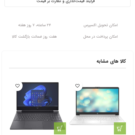
فرآیند قیمت‌گذاری و نظارت بر قیمت
امکان تحویل اکسپرس
۲۴ ساعته، ۷ روز هفته
امکان پرداخت در محل
هفت روز ضمانت بازگشت کالا
کالا های مشابه