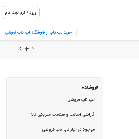
ورود / فرم ثبت نام
خرید لپ تاپ از فروشگاه لپ تاپ فروشی
فروشنده
لپ تاپ فروشی
گارانتی اصالت و سلامت فیزیکی کالا
موجود در انبار لپ تاپ فروشی