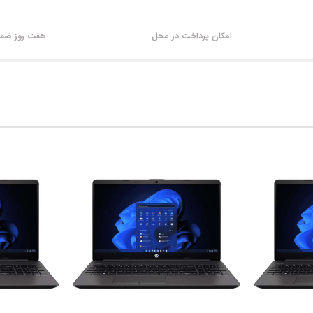
امکان پرداخت در محل
هفت روز ضمان