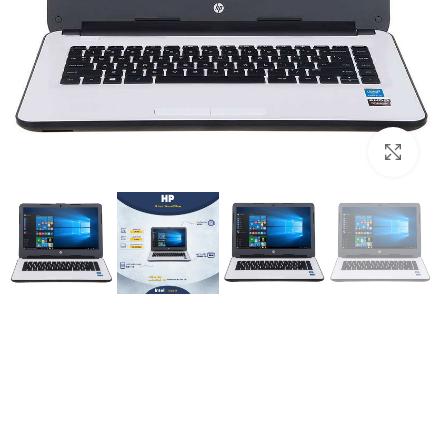
برای بزرگنمایی کلیک کنید