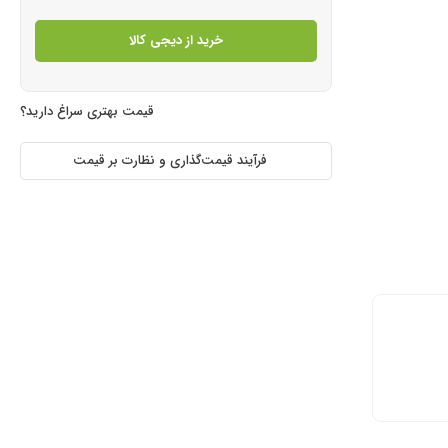
خرید از دیجی کالا
قیمت بهتری سراغ دارید؟
فرآیند قیمت‌گذاری و نظارت بر قیمت