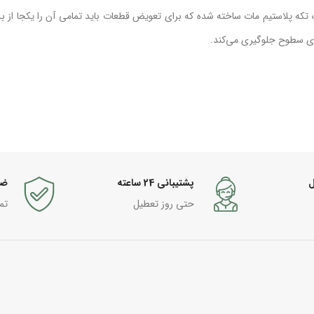
 تکه پلاستیم مات ساخته شده که برای تعویض قطعات باید تمامی آن را یکجا از بد
وی سطوح جلوگیری می‌کند.
ل
پشتیبانی 24 ساعته
ضم
حتی روز تعطیل
تم