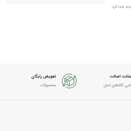
نه جدا کرد.
انت اصالت
تعویض رایگان
امی کالاهای اصل
محصولات