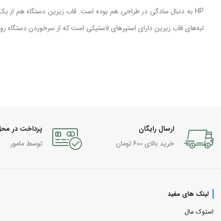
HP به دنبال سادگی در طراحی هم بوده است. قاب زیرین دستگاه هم از یک
لبه‌های قاب زیرین دارای استپرهای لاستیکی است که از سرخوردن دستگاه ر
ارسال رایگان
پرداخت در مح
خرید بالای 600 تومان
توسط مامور
لینک های مفید
استوک مال