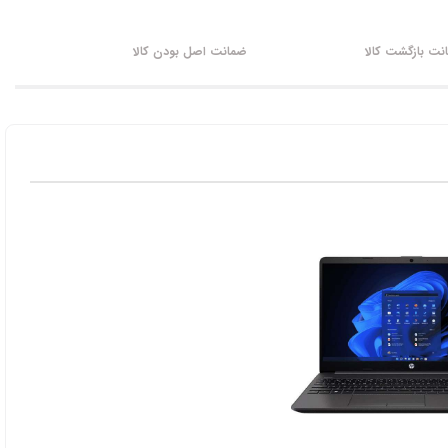
ت بازگشت کالا
ضمانت اصل بودن کالا