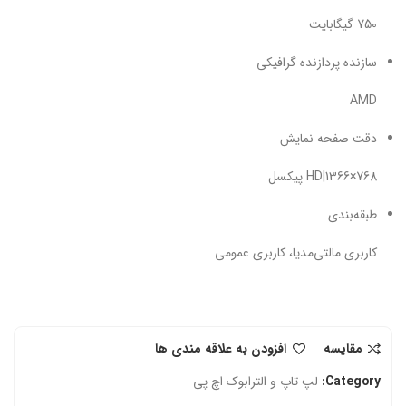
750 گیگابایت
سازنده پردازنده گرافیکی
AMD
دقت صفحه نمایش
HD|1366×768 پیکسل
طبقه‌بندی
کاربری مالتی‌مدیا، کاربری عمومی
مقایسه
افزودن به علاقه مندی ها
Category:
لپ تاپ و الترابوک اچ‌ پی