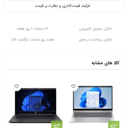
فرآیند قیمت‌گذاری و نظارت بر قیمت
امکان تحویل اکسپرس
۲۴ ساعته، ۷ روز هفته
امکان پرداخت در محل
هفت روز ضمانت بازگشت کالا
کالا های مشابه