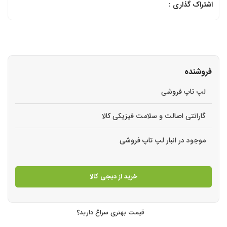
اشتراک گذاری :
فروشنده
لپ تاپ فروشی
گارانتی اصالت و سلامت فیزیکی کالا
موجود در انبار لپ تاپ فروشی
خرید از دیجی کالا
قیمت بهتری سراغ دارید؟