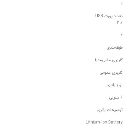
2
تعداد پورت USB
3.0
2
طبقه‌بندی
کاربری مالتی‌مدیا
کاربری عمومی
نوع باتری
6 سلولی
توضیحات باتری
Lithium-Ion Battery