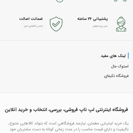
پشتیبانی 24 ساعته
ضمانت اصالت
حتی روز تعطیل
تمامی کالاهای اصل
لینک های مفید
استوک مال
فروشگاه تکیفای
فروشگاه اینترنتی لپ تاپ فروشی، بررسی، انتخاب و خرید آنلاین
یک خرید اینترنتی مطمئن، نیازمند فروشگاهی است که بتواند کالاهایی متنوع،
باکیفیت و دارای قیمت مناسب را در مدت زمانی کوتاه به دست مشتریان خود