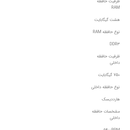
ظرفیت حافظه
RAM
هشت گیگابایت
نوع حافظه RAM
DDR3
ظرفیت حافظه
داخلی
750 گیگابایت
نوع حافظه داخلی
هارددیسک
مشخصات حافظه
داخلی